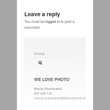
Leave a reply
You must be
logged in
to post a
comment.
WE LOVE PHOTO
Maciej Roszkowski
507 000 131
maciej.roszkowski@welovephoto.pl